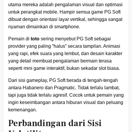
utama mereka adalah pengalaman visual dan optimasi
untuk perangkat mobile. Hampir semua game PG Soft
dibuat dengan orientasi layar vertikal, sehingga sangat
nyaman dimainkan di smartphone.
Pemain di
toto
sering menyebut PG Soft sebagai
provider yang paling “halus” secara tampilan. Animasi
yang rapi, efek suara yang lembut, dan desain karakter
yang detail membuat pengalaman bermain terasa
seperti mini game interaktif, bukan sekadar slot biasa.
Dari sisi gameplay, PG Soft berada di tengah-tengah
antara Habanero dan Pragmatic. Tidak terlalu lambat,
tapi juga tidak terlalu agresif. Cocok untuk pemain yang
ingin keseimbangan antara hiburan visual dan peluang
kemenangan.
Perbandingan dari Sisi