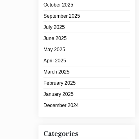
October 2025
September 2025
July 2025
June 2025
May 2025
April 2025
March 2025
February 2025
January 2025
December 2024
Categories