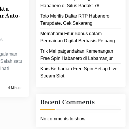
Habanero di Situs Badak178
ktu
ur Auto-
Toto Merilis Daftar RTP Habanero
Terupdate, Cek Sekarang
Memahami Fitur Bonus dalam
us
Permainan Digital Berbasis Peluang
,
Trik Melipatgandakan Kemenangan
ngalaman
Free Spin Habanero di Labamanjur
 Salah satu
inati
Kuis Berhadiah Free Spin Setiap Live
Stream Slot
4 Minute
Recent Comments
No comments to show.