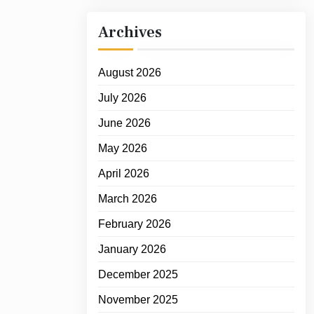
Archives
August 2026
July 2026
June 2026
May 2026
April 2026
March 2026
February 2026
January 2026
December 2025
November 2025