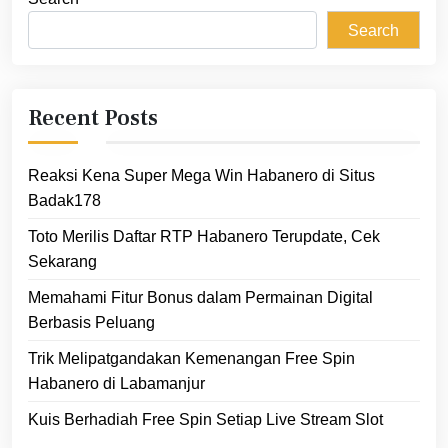
Search
Recent Posts
Reaksi Kena Super Mega Win Habanero di Situs
Badak178
Toto Merilis Daftar RTP Habanero Terupdate, Cek
Sekarang
Memahami Fitur Bonus dalam Permainan Digital
Berbasis Peluang
Trik Melipatgandakan Kemenangan Free Spin
Habanero di Labamanjur
Kuis Berhadiah Free Spin Setiap Live Stream Slot