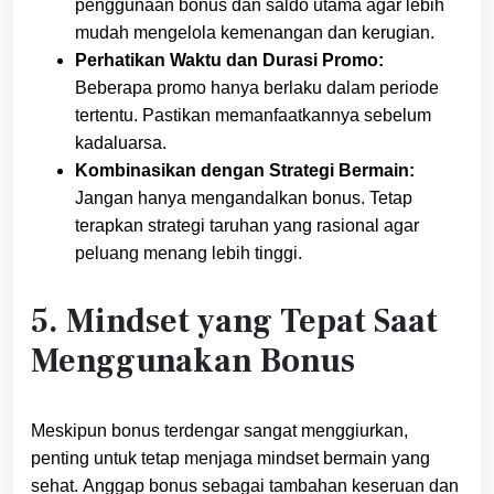
penggunaan bonus dan saldo utama agar lebih
mudah mengelola kemenangan dan kerugian.
Perhatikan Waktu dan Durasi Promo:
Beberapa promo hanya berlaku dalam periode
tertentu. Pastikan memanfaatkannya sebelum
kadaluarsa.
Kombinasikan dengan Strategi Bermain:
Jangan hanya mengandalkan bonus. Tetap
terapkan strategi taruhan yang rasional agar
peluang menang lebih tinggi.
5. Mindset yang Tepat Saat
Menggunakan Bonus
Meskipun bonus terdengar sangat menggiurkan,
penting untuk tetap menjaga mindset bermain yang
sehat. Anggap bonus sebagai tambahan keseruan dan