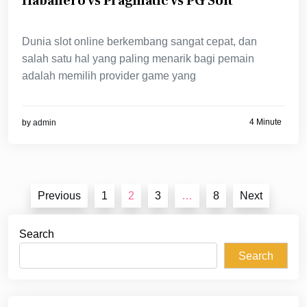
Habanero vs Pragmatic vs PG Soft
Dunia slot online berkembang sangat cepat, dan
salah satu hal yang paling menarik bagi pemain
adalah memilih provider game yang
4 Minute
by
admin
Posts
Previous
1
2
3
…
8
Next
pagination
Search
Search