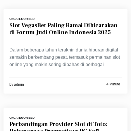
UNCATEGORIZED
Slot VegasBet Paling Ramai Dibicarakan
di Forum Judi Online Indonesia 2025
Dalam beberapa tahun terakhir, dunia hiburan digital
semakin berkembang pesat, termasuk permainan slot
online yang makin sering dibahas di berbagai
4 Minute
by
admin
UNCATEGORIZED
Perbandingan Provider Slot di Toto: