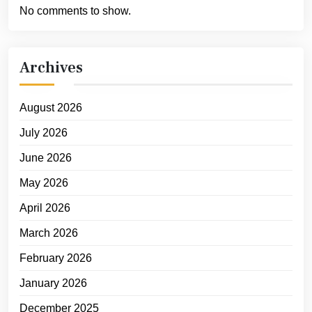
No comments to show.
Archives
August 2026
July 2026
June 2026
May 2026
April 2026
March 2026
February 2026
January 2026
December 2025